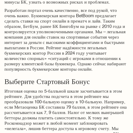
минусы БК, узнать о возможных рисках и проблемах.
Разработан портал очень качественно, все под рукой, что
очень важно. Букмекерская контора BetBoom предлагает
сделать ставки на спорт онлайн в прематч и лайв. Таким
образом, БетБум, ранее БК БингоБум на рынке с 2010 года и
контролируется уполномоченными органами. Мы – легальная
компания для онлайн ставок на спортивные события через
интернет за деньги с высокими коэффициентами и быстрыми
выплатами в России. Рейтинг надёжности легальных
букмекерских контор России в 2024 году учитывает
количество спорных» «ситуаций с игроками в отношении к
размеру клиентской базы букмекера. Однако сейчас набирают
популярность букмекерские конторы онлайн.
Выберите Стартовый Бонус
Итоговая оценка по 5-балльной шкале засчитывается в этом
рейтинге. Для удобства подсчета в этом рейтинге мы
преобразовали 100-бальную оценку в 10-бальную. Например,
если Метаоценка БК составила 79 баллов, в этом рейтинге она
рассчитывается как 7, 9 баллов. Налог от мелких выигрышей
бетторы должны платить самостоятельно. К тому же
Роскомнадзор может в любой момент заблокировать
«нелегала», лишив беттера доступа к игровому счету. Мы