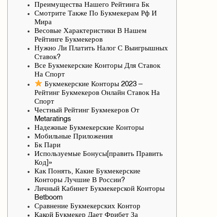
Преимущества Нашего Рейтинга Бк
Смотрите Также По Букмекерам Рф И
Мира
Весовые Характеристики В Нашем
Рейтинге Букмекеров
Нужно Ли Платить Налог С Выигрышных
Ставок?
Все Букмекерские Конторы Для Ставок
На Спорт
Букмекерские Конторы 2023 –
Рейтинг Букмекеров Онлайн Ставок На
Спорт
Честный Рейтинг Букмекеров От
Metaratings
Надежные Букмекерские Конторы
Мобильные Приложения
Бк Пари
Используемые Бонусы[править Править
Код]»
Как Понять, Какие Букмекерские
Конторы Лучшие В России?
Личный Кабинет Букмекерской Конторы
Betboom
Сравнение Букмекерских Контор
Какой Букмекер Дает Фрибет За