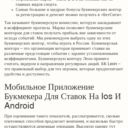
главных видов спорта.
Самые большие и щедрые бонусы букмекерских контор
за регистрацию и депозит можно получить в «БетСити».
Так называют букмекерскую комиссию, которую закладывают
в коэффициент прогноза. Маржа позволяет букмекерским
конторам для ставок получать прибыль вне зависимости от
исхода событий. Мы рекомендуем выбрать одну из этих
букмекерских контор, чтобы играть в России. Букмекерская
контора – это организация которая принимает ставки на
различные предстоящие события с заранее установленными
коэффициентами. Букмекерскую контору Леон принято
считать лидером в направлении регулярных акций. БК Leon –
это правильный выбор для тех игроков, которые предпочитают
удобства и доступность.
Мобильное Приложение
Букмекера Для Ставок На Ios И
Android
При оценивании такого показателя, рассматривается, сколько
платежных способов предлагает компания, и насколько быстро
осуществляются денежные операции. Высокую оценку тут