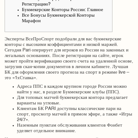
Регистрацию?
Букмекерские Конторы России: Главное
Все Бонусы Букмекерской Конторы
Марафон
Эксперты ВсеПроСпорт подобрали для вас букмекерские
конторы с высокими коэффициентами и низкой маржей.
Сегодня Pari оперирует для игроков из России на законных и
легальных основаниях. После регистрации на сайте, игрок
может пройти верификацию своего счета на удаленной основе,
загрузив скан-копии документов в личном кабинете. Лучшая
БК для оформления своего прогноза на спорт в режиме live –
это «1хСтавка».
Адреса ППС в каждом крупном городе России можно
найти у нас, в разделе Букмекерские клубы (ППС).
Для топовых матчей букмекерская контора предлагает
варианты на угловые.
Клиентам БК PARI доступны классические пари на
спорт, просмотр матчей в прямом эфире, а также «Игры
24/7».
Наземным пунктам обслуживания клиентов Фонбет
уделяет отдельное внимание.