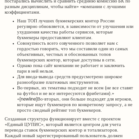
постарались вычислить и сравнить среднюю комиссию БК по
разным дисциплинам, чтобы найти» «компании с лучшими
коэффициентами.
Наш ТОП лучших букмекерских контор России
регулярно обновляется, в зависимости от улучшения или
ухудшения качества работы сервисов, которые
букмекеры предоставляют клиентам.
Совокупность всего озвученного позволяет нам с
гордостью говорить, что мы составили один из самых
объективных, честных и обоснованных топов
букмекерских контор, которые доступны в сети.
Однако пока сайт компании не работает и заключить
пари в ней нельзя.
Для ввода-вывода средств предусмотрено широкое
разнообразие платежных инструментов.
Во-первых, их тематика подходит не всем (не все ставят
на футбол и не все интересуются фрибетами).»
«[newline]Во-вторых, они больше подходят для игроков,
которые ищут букмекеров по конкретному запросу, а не
просто сводный рейтинг топ букмекеров.
Созданная структура функционирует вместе с проектом
«Единый ЦУПИС», который является центром для учета
перевода ставок букмекерских контор и тотализаторов.
Каждый новый зарегистрированный пользователь должен