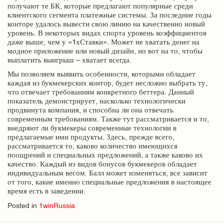
получают те БК, которые предлагают популярные среди
клиентского сегмента платежные системы. За последние годы
конторе удалось вывести свою линию на качественно новый
уровень. В некоторых видах спорта уровень коэффициентов
даже выше, чем у «1хСтавки». Может не хватать денег на
модное приложение или новый дизайн, но вот на то, чтобы
выплатить выигрыш – хватает всегда.
Мы позволяем выявить особенности, которыми обладает
каждая из букмекерских контор, будет несложно выбрать ту,
что отвечает требованиям конкретного беттера. Данный
показатель демонстрирует, насколько технологически
продвинута компания, и способна ли она отвечать
современным требованиям. Также тут рассматривается и то,
внедряют ли букмекеры современные технологии в
предлагаемые ими продукты. Здесь, прежде всего,
рассматривается то, каково количество имеющихся
поощрений и специальных предложений, а также каково их
качество. Каждый из видов бонусов букмекеров обладает
индивидуальным весом. Балл может изменяться, все зависит
от того, какие именно специальные предложения в настоящее
время есть в заведении.
Posted in
1winRussia