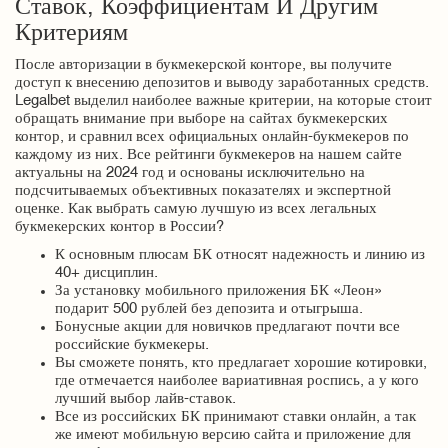
Ставок, Коэффициентам И Другим
Критериям
После авторизации в букмекерской конторе, вы получите
доступ к внесению депозитов и выводу заработанных средств.
Legalbet выделил наиболее важные критерии, на которые стоит
обращать внимание при выборе на сайтах букмекерских
контор, и сравнил всех официальных онлайн-букмекеров по
каждому из них. Все рейтинги букмекеров на нашем сайте
актуальны на 2024 год и основаны исключительно на
подсчитываемых объективных показателях и экспертной
оценке. Как выбрать самую лучшую из всех легальных
букмекерских контор в России?
К основным плюсам БК относят надежность и линию из
40+ дисциплин.
За установку мобильного приложения БК «Леон»
подарит 500 рублей без депозита и отыгрыша.
Бонусные акции для новичков предлагают почти все
российские букмекеры.
Вы сможете понять, кто предлагает хорошие котировки,
где отмечается наиболее вариативная роспись, а у кого
лучший выбор лайв-ставок.
Все из российских БК принимают ставки онлайн, а так
же имеют мобильную версию сайта и приложение для