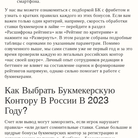
смартфона.
У нас вы можете ознакомиться с подборкой БК с фрибетом и
узнать о кратких правилах каждого из этих бонусов. Если вам
важен только один критерий, например, скорость обработки
ставки букмекером в лайве — перейдите в раздел
«Расшифрока рейтинга» или «Рейтинг по критериям» и
нажмите на «Развернуть». В этом разделе собраны подробные
таблицы с оценками по указанным параметрам. Помимо
озвученного выше, мы сами ставим уже не первый год и за это
время проверили каждую из легальных российских контор
«нас своей шкуре». Личный опыт сотрудников редакции в
беттинге не влияет на составление оценок и формирование
рейтингов напрямую, однако сильно помогает в работе с
букмекерами.
Как Выбрать Букмекерскую
Контору В России В 2023
Году?
Счет или вывод могут заморозить, если игрок нарушает
правила» «или делает сомнительные ставки. Самые большие и
щедрые бонусы букмекерских контор за регистрацию и