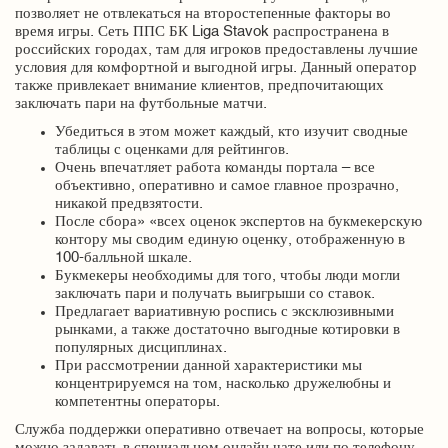
позволяет не отвлекаться на второстепенные факторы во
время игры. Сеть ППС БК Liga Stavok распространена в
российских городах, там для игроков предоставлены лучшие
условия для комфортной и выгодной игры. Данный оператор
также привлекает внимание клиентов, предпочитающих
заключать пари на футбольные матчи.
Убедиться в этом может каждый, кто изучит сводные
таблицы с оценками для рейтингов.
Очень впечатляет работа команды портала – все
объективно, оперативно и самое главное прозрачно,
никакой предвзятости.
После сбора» «всех оценок экспертов на букмекерскую
контору мы сводим единую оценку, отображенную в
100-балльной шкале.
Букмекеры необходимы для того, чтобы люди могли
заключать пари и получать выигрыши со ставок.
Предлагает вариативную роспись с эксклюзивными
рынками, а также достаточно выгодные котировки в
популярных дисциплинах.
При рассмотрении данной характеристики мы
концентрируемся на том, насколько дружелюбны и
компетентны операторы.
Служба поддержки оперативно отвечает на вопросы, которые