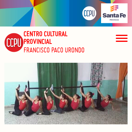
CENTRO CULTURAL
PROVINCIAL
FRANCISCO PACO URONDO