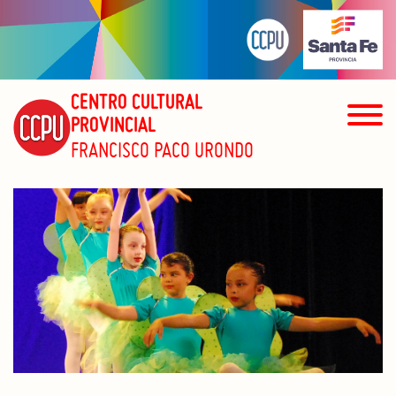
CENTRO CULTURAL
PROVINCIAL
FRANCISCO PACO URONDO