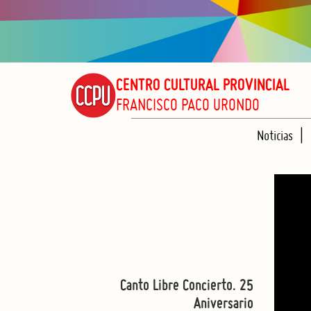
CENTRO CULTURAL PROVINCIAL
FRANCISCO PACO URONDO
Noticias
Canto Libre Concierto. 25
Aniversario