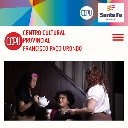
CENTRO CULTURAL
PROVINCIAL
FRANCISCO PACO URONDO