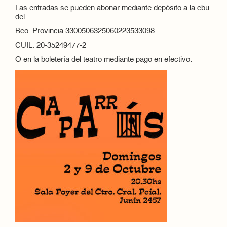
Las entradas se pueden abonar mediante depósito a la cbu
del
Bco. Provincia 3300506325060223533098
CUIL: 20-35249477-2
O en la boletería del teatro mediante pago en efectivo.