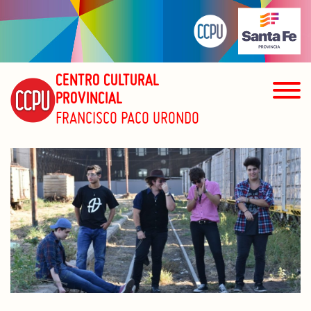
CENTRO CULTURAL
PROVINCIAL
FRANCISCO PACO URONDO