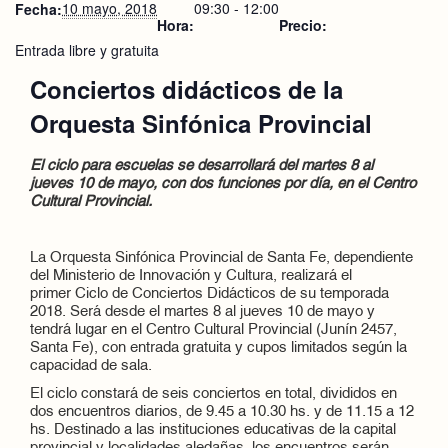
10 mayo, 2018
09:30 - 12:00
Fecha:
Hora:
Precio:
Entrada libre y gratuita
Conciertos didácticos de la
Orquesta Sinfónica Provincial
El ciclo para escuelas se desarrollará del martes 8 al
jueves 10 de mayo, con dos funciones por día, en el Centro
Cultural Provincial.
La Orquesta Sinfónica Provincial de Santa Fe, dependiente
del Ministerio de Innovación y Cultura, realizará el
primer Ciclo de Conciertos Didácticos de su temporada
2018. Será desde el martes 8 al jueves 10 de mayo y
tendrá lugar en el Centro Cultural Provincial (Junín 2457,
Santa Fe), con entrada gratuita y cupos limitados según la
capacidad de sala.
El ciclo constará de seis conciertos en total, divididos en
dos encuentros diarios, de 9.45 a 10.30 hs. y de 11.15 a 12
hs. Destinado a las instituciones educativas de la capital