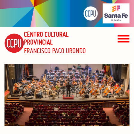
CENTRO CULTURAL
PROVINCIAL
FRANCISCO PACO URONDO