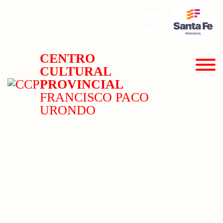
CENTRO
CULTURAL
PROVINCIAL
FRANCISCO PACO
URONDO