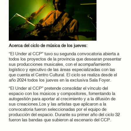
Acerca del ciclo de música de los jueves:
“El Under al CCP” tuvo su segunda convocatoria abierta a
todos los proyectos de la provincia que desearan presentar
sus producciones musicales, con el acompañamiento
logístico y ejecutivo de las áreas especializadas con las
que cuenta el Centro Cultural. El ciclo se realiza desde el
año 2024 todos los jueves en la exclusiva Sala Foyer.
“El Under al CCP” pretende consolidar el vínculo del
espacio con los músicos y compositores, fomentando la
autogestión para aportar al crecimiento y a la difusión de
sus creaciones.Los y las artistas que aplicaron a la
convocatoria fueron seleccionadas por el equipo de
producción del espacio. Durante su primer año del ciclo 32
fueron las bandas que subieron al escenario del CCP.