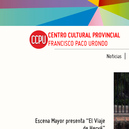
CENTRO CULTURAL PROVINCIAL
FRANCISCO PACO URONDO
Noticias
Escena Mayor presenta “El Viaje
de Hervé”