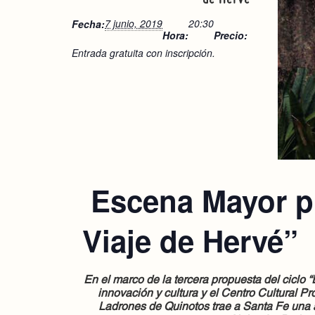
7 junio, 2019
20:30
Fecha:
Hora:
Precio:
Entrada gratuita con inscripción.
Escena Mayor pr
Viaje de Hervé”
En el marco de la tercera propuesta del ciclo 
innovación y cultura y el Centro Cultural Pr
Ladrones de Quinotos trae a Santa Fe una 