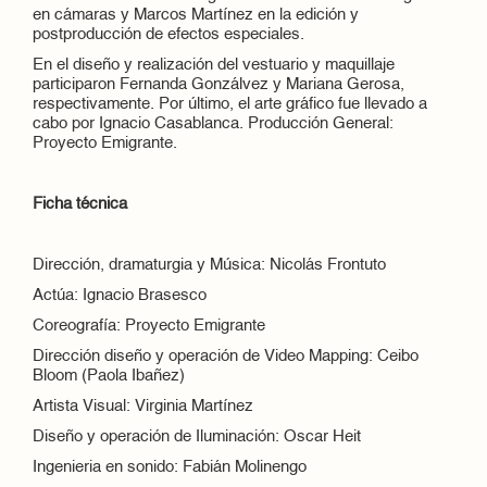
en cámaras y Marcos Martínez en la edición y
postproducción de efectos especiales.
En el diseño y realización del vestuario y maquillaje
participaron Fernanda Gonzálvez y Mariana Gerosa,
respectivamente. Por último, el arte gráfico fue llevado a
cabo por Ignacio Casablanca. Producción General:
Proyecto Emigrante.
Ficha técnica
Dirección, dramaturgia y Música: Nicolás Frontuto
Actúa: Ignacio Brasesco
Coreografía: Proyecto Emigrante
Dirección diseño y operación de Video Mapping: Ceibo
Bloom (Paola Ibañez)
Artista Visual: Virginia Martínez
Diseño y operación de Iluminación: Oscar Heit
Ingenieria en sonido: Fabián Molinengo