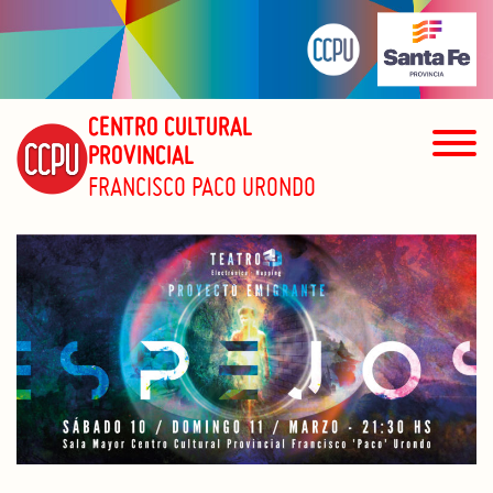
CENTRO CULTURAL
PROVINCIAL
FRANCISCO PACO URONDO