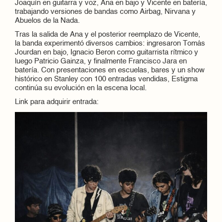
Joaquín en guitarra y voz, Ana en bajo y Vicente en batería,
trabajando versiones de bandas como Airbag, Nirvana y
Abuelos de la Nada.
Tras la salida de Ana y el posterior reemplazo de Vicente,
la banda experimentó diversos cambios: ingresaron Tomás
Jourdan en bajo, Ignacio Beron como guitarrista rítmico y
luego Patricio Gainza, y finalmente Francisco Jara en
batería. Con presentaciones en escuelas, bares y un show
histórico en Stanley con 100 entradas vendidas, Estigma
continúa su evolución en la escena local.
Link para adquirir entrada: