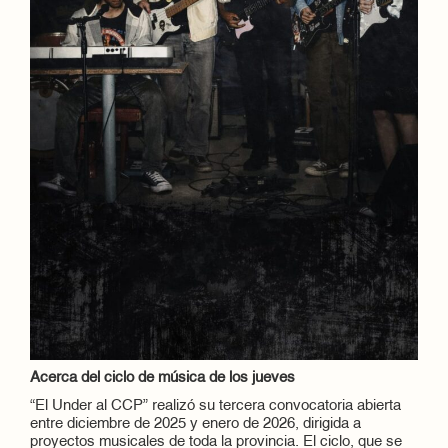
Acerca del ciclo de música de los jueves
“El Under al CCP” realizó su tercera convocatoria abierta
entre diciembre de 2025 y enero de 2026, dirigida a
proyectos musicales de toda la provincia. El ciclo, que se