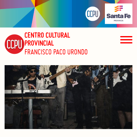
CENTRO CULTURAL
PROVINCIAL
FRANCISCO PACO URONDO