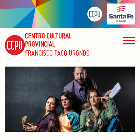
CENTRO CULTURAL
PROVINCIAL
FRANCISCO PACO URONDO