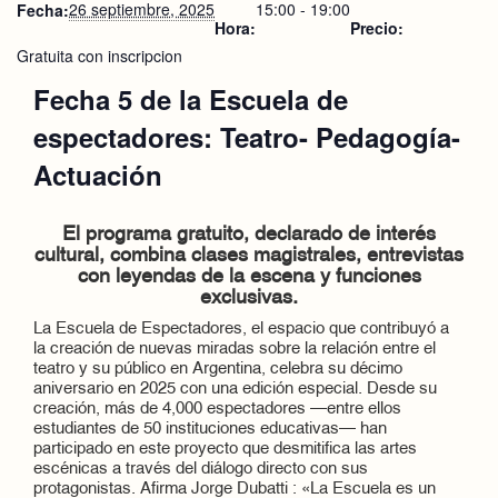
26 septiembre, 2025
15:00 - 19:00
Fecha:
Hora:
Precio:
Gratuita con inscripcion
Fecha 5 de la Escuela de
espectadores: Teatro- Pedagogía-
Actuación
El programa gratuito, declarado de interés
cultural, combina clases magistrales, entrevistas
con leyendas de la escena y funciones
exclusivas.
La Escuela de Espectadores, el espacio que contribuyó a
la creación de nuevas miradas sobre la relación entre el
teatro y su público en Argentina, celebra su décimo
aniversario en 2025 con una edición especial. Desde su
creación, más de 4,000 espectadores —entre ellos
estudiantes de 50 instituciones educativas— han
participado en este proyecto que desmitifica las artes
escénicas a través del diálogo directo con sus
protagonistas. Afirma Jorge Dubatti : «La Escuela es un