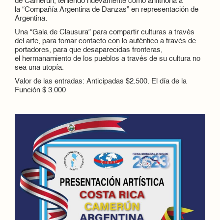
de Camerún, teniendo nuevamente como anfitriona a
la “Compañía Argentina de Danzas” en representación de
Argentina.
Una “Gala de Clausura” para compartir culturas a través
del arte, para tomar contacto con lo auténtico a través de
portadores, para que desaparecidas fronteras,
el hermanamiento de los pueblos a través de su cultura no
sea una utopía.
Valor de las entradas: Anticipadas $2.500. El día de la
Función $ 3.000