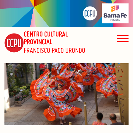
CENTRO CULTURAL
PROVINCIAL
FRANCISCO PACO URONDO