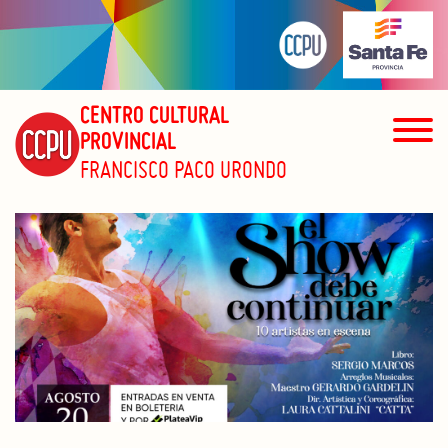
CENTRO CULTURAL
PROVINCIAL
FRANCISCO PACO URONDO