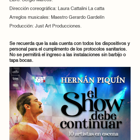
Libro: Sergio Marcos.
Dirección coreográfica: Laura Cattalini La catta
Arreglos musicales: Maestro Gerardo Gardelín
Producción: Just Art Producciones.
Se recuerda que la sala cuenta con todos los dispositivos y
personal para el cumplimento de los protocolos sanitarios.
No se permitirá el ingreso a las instalaciones sin barbijo o
tapa bocas.