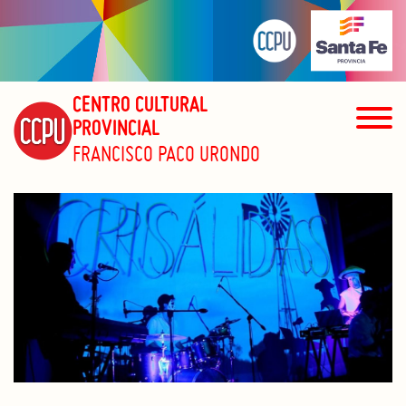
CENTRO CULTURAL
PROVINCIAL
FRANCISCO PACO URONDO