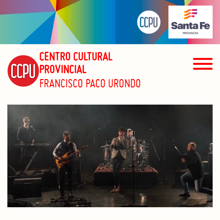
CENTRO CULTURAL
PROVINCIAL
FRANCISCO PACO URONDO