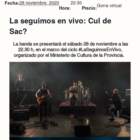
28 noviembre, 2020
22:30
Fecha:
Gorra virtual
Hora:
Precio:
La seguimos en vivo: Cul de
Sac?
La banda se presentará el sábado 28 de noviembre
a las
22.30 h,
en el marco del ciclo #LaSeguimosEnVivo,
organizado por el Ministerio de Cultura de la Provincia.