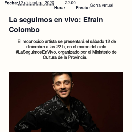
12 diciembre, 2020
22:00
Fecha:
Gorra virtual
Hora:
Precio:
La seguimos en vivo: Efraín
Colombo
El reconocido artista se presentará el sábado 12 de
diciembre
a las 22 h,
en el marco del ciclo
#LaSeguimosEnVivo, organizado por el Ministerio de
Cultura de la Provincia.