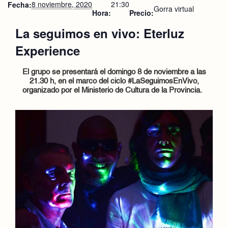
8 noviembre, 2020
21:30
Fecha:
Gorra virtual
Hora:
Precio:
La seguimos en vivo: Eterluz
Experience
El grupo se presentará el domingo 8 de noviembre
a las
21.30 h,
en el marco del ciclo #LaSeguimosEnVivo,
organizado por el Ministerio de Cultura de la Provincia.