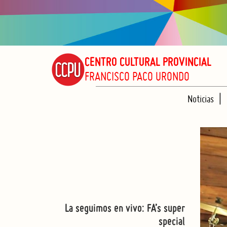
CENTRO CULTURAL PROVINCIAL
FRANCISCO PACO URONDO
Noticias
La seguimos en vivo: FA’s super
special