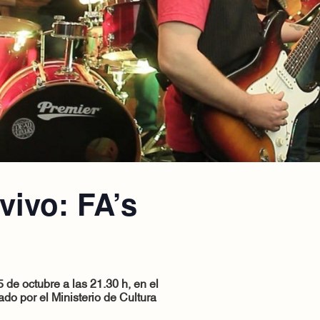
vivo: FA’s
5 de octubre a las 21.30 h,
en el
o por el Ministerio de Cultura
.