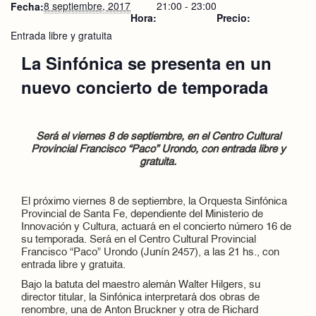
8 septiembre, 2017
21:00 - 23:00
Fecha:
Hora:
Precio:
Entrada libre y gratuita
La Sinfónica se presenta en un
nuevo concierto de temporada
Será el viernes 8 de septiembre, en el Centro Cultural
Provincial Francisco “Paco” Urondo, con entrada libre y
gratuita.
El próximo viernes 8 de septiembre, la Orquesta Sinfónica
Provincial de Santa Fe, dependiente del Ministerio de
Innovación y Cultura, actuará en el concierto número 16 de
su temporada. Será en el Centro Cultural Provincial
Francisco “Paco” Urondo (Junín 2457), a las 21 hs., con
entrada libre y gratuita.
Bajo la batuta del maestro alemán Walter Hilgers, su
director titular, la Sinfónica interpretará dos obras de
renombre, una de Anton Bruckner y otra de Richard