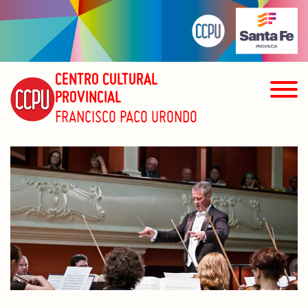
CENTRO CULTURAL
PROVINCIAL
FRANCISCO PACO URONDO