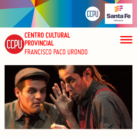
CENTRO CULTURAL
PROVINCIAL
FRANCISCO PACO URONDO