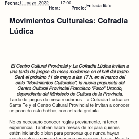
11 mayo, 2022
17:00
Fecha:
Entrada libre
Hora:
Precio:
Movimientos Culturales: Cofradía
Lúdica
El Centro Cultural Provincial y La Cofradía Lúdica invitan a
una tarde de juegos de mesa modernos en el hall del teatro.
Será el próximo 11 de mayo a las 17 h. en el marco del
ciclo
“Movimientos Culturales”, la nueva propuesta del
Centro Cultural Provincial Francisco “Paco” Urondo,
dependiente del Ministerio de Cultura de la Provincia.
Tarde de juegos de mesa modernos: La
Cofradía
Lúdica de
Santa Fe y el Centro Cultural Provincial te invitan a conocer
un poco de este hobbie, con entrada gratuita.
No es necesario conocer reglas previamente, ni tener
experiencia. También habrá mesas de rol para quienes
estén iniciando o bien para personas que nunca hayan