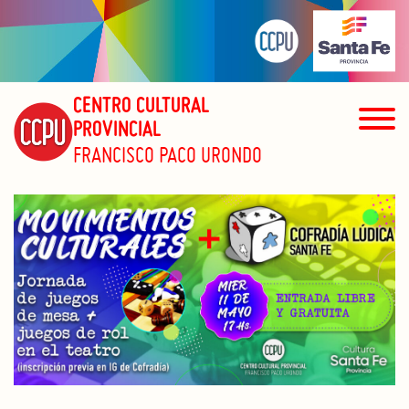
CENTRO CULTURAL
PROVINCIAL
FRANCISCO PACO URONDO