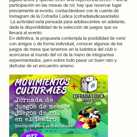
jugado antes y quieran tener una experiencia breve. Para la
participación en las mesas de rol, hay que reservar lugar
previamente al evento, contactándose con la cuenta de
Instagram de la
Cofradía
Lúdica (cofradialudicasantafe).
La actividad está pensada para adolescentes en adelante,
dada la disponibilidad de la selección de juegos que se
llevará al evento.
En definitiva, la propuesta contempla la posibilidad de venir
con amigos o de forma individual, conocer algunos de los
juegos de mesa que tenemos en la ludoteca del club o
acercarse al mundo del rol de la mano de integrantes
experimentados, pero sobre todo pasar un buen rato y
disfrutar de un encuentro ameno.