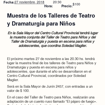
27 noviembre, 2018
20:30
Fecha:
$100
Hora:
Precio:
Muestra de los Talleres de Teatro
y Dramaturgia para Niños
En la Sala Mayor del Centro Cultural Provincial tendrá lugar
la muestra conjunta del Taller de Teatro para Niños y del
Taller de Dramaturgia y puesta en escena para niños y
adolescentes, que coordina Soledad Maglier.
El próximo martes 27 de noviembre a las 20.30 hs. tendrá
lugar la muestra final de los talleres de Teatro para Niños y
Dramaturgia y puesta en escena para niños y
adolescentes, que durante el año se desarrollaron en el
Centro Cultural Provincial, coordinados por Soledad
Maglier.
Será en la Sala Mayor de Junín 2457, con entradas a un
valor de $ 100.
En el caso del Taller de Teatro para Niños, realizarán una
adaptación de un cuento ruso llamado “El pájaro de fuego».