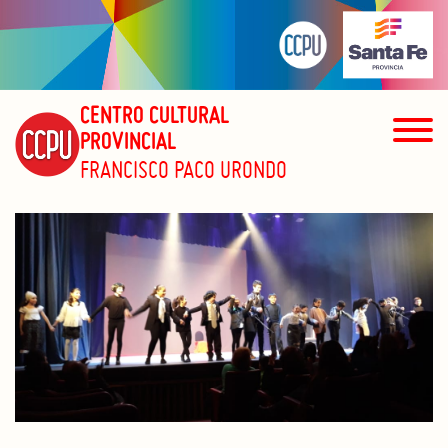
CENTRO CULTURAL
PROVINCIAL
FRANCISCO PACO URONDO