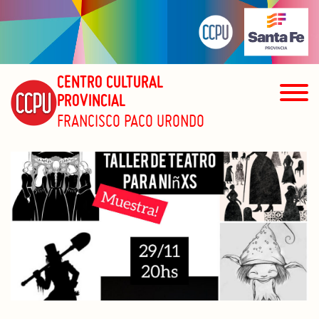
CENTRO CULTURAL
PROVINCIAL
FRANCISCO PACO URONDO