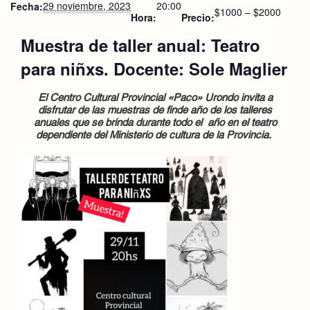
29 noviembre, 2023
20:00
Fecha:
$1000 – $2000
Hora:
Precio:
Muestra de taller anual: Teatro
para niñxs. Docente: Sole Maglier
El Centro Cultural Provincial «Paco» Urondo invita a
disfrutar de las muestras de finde año de los talleres
anuales que se brinda durante todo el año en el teatro
dependiente del Ministerio de cultura de la Provincia.