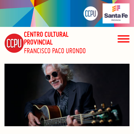
CENTRO CULTURAL
PROVINCIAL
FRANCISCO PACO URONDO