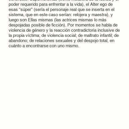
poder requerido para enfrentar a la vida), el Alter ego de
esas “súper” (sería el personaje real que se inserta en el
sistema, que en este caso serían: relojera y maestra), y
luego son Ellas mismas (las actrices mismas lo más
despojadas posible de ficción). Por momentos se habla de
violencia de género y la reacción contradictoria inclusive de
la propia víctima; de violencia social; de maltrato infantil; de
abandono; de relaciones sexuales y del despojo total, en
cuánto a encontrarse con uno mismo.