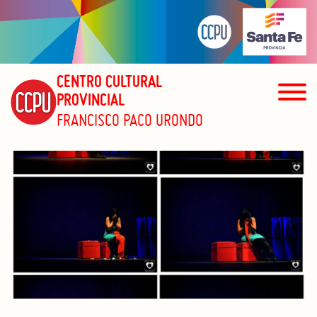
CENTRO CULTURAL
PROVINCIAL
FRANCISCO PACO URONDO