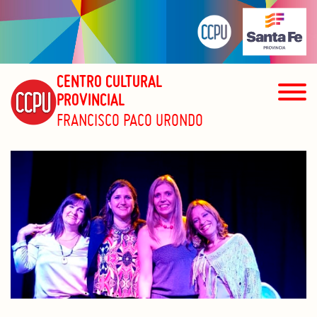
CENTRO CULTURAL
PROVINCIAL
FRANCISCO PACO URONDO