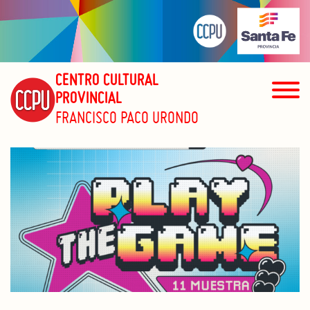
CENTRO CULTURAL
PROVINCIAL
FRANCISCO PACO URONDO