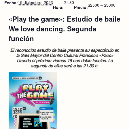
15 diciembre, 2023
21:30
Fecha:
$2500 – $3000
Hora:
Precio:
«Play the game»: Estudio de baile
We love dancing. Segunda
función
El reconocido estudio de baile presenta su espectáculo en
la Sala Mayor del Centro Cultural Francisco «Paco»
Urondo el próximo viernes 15 con doble función. La
segunda de ellas será a las 21.30 h.