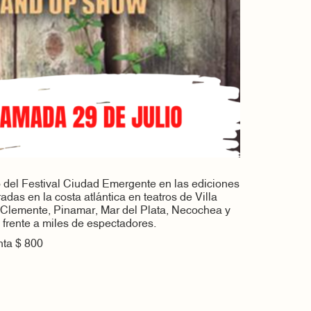
 del Festival Ciudad Emergente en las ediciones
das en la costa atlántica en teatros de Villa
 Clemente, Pinamar, Mar del Plata, Necochea y
frente a miles de espectadores.
nta $ 800