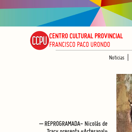
CENTRO CULTURAL PROVINCIAL
FRANCISCO PACO URONDO
Noticias
– REPROGRAMADA- Nicolás de
Tracy presenta «Artesanal»