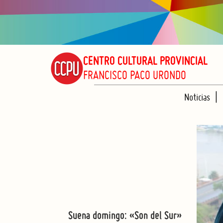
CENTRO CULTURAL PROVINCIAL
FRANCISCO PACO URONDO
Noticias
Suena domingo: «Son del Sur»