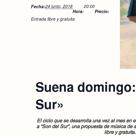
24 junio, 2018
20:00
Fecha:
Hora:
Precio:
Entrada libre y gratuita
Suena domingo:
Sur»
El ciclo que se desarrolla una vez al mes en el
a “Son del Sur”, una propuesta de música de 
libre y gratuita.