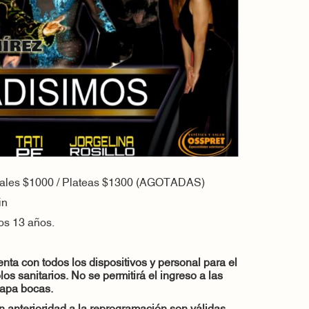
erales $1000 / Plateas $1300 (AGOTADAS)
in
los 13 años.
nta con todos los dispositivos y personal para el
os sanitarios. No se permitirá el ingreso a las
 tapa bocas.