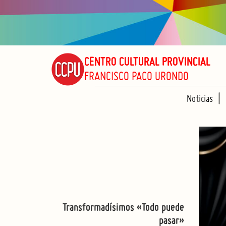
CENTRO CULTURAL PROVINCIAL
FRANCISCO PACO URONDO
Noticias
Transformadísimos «Todo puede
pasar»