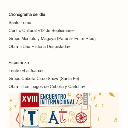
Cronograma del día
Santo Tomé
Centro Cultural «12 de Septiembre»
Grupo Montoto y Magoya (Paraná- Entre Ríos)
Obra :»Una Historia Despistada»
Esperanza
Teatro «La Juana»
Grupo Cebolla Circo Show (Santa Fe)
Obra: «Los juegos de Cebolla y Carlotta»