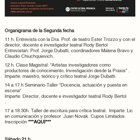
Organigrama de la Segunda fecha
11 h. Entrevista con la Dra. Prof. de teatro Ester Trozzo y con el
director, docente e investigador teatral Rody Bertol
Entrevistan: Prof. Jorge Dubatti, coordinadores Malena Bravo y
Claudio Chiuchquievich.
12 h. Clase Magistral: “Artistas investigadores como
productores de conocimiento. Investigación desde la Praxis” .
Imparte: maestro, teórico y crítico teatral Jorge Dubatti.
14 a 17 h Seminario-Taller “Docencia, actuación y puesta en
escena“
Imparte: Director, docente e investigador teatral Rody Bertol
.
17 a 18.30h. Taller de escritura para crítica teatral. Imparte: Lic
en comunicación y profesor Juan Novak. Cupos Limitados.
Inscripción
***AQUI***
Sábado 21 h.