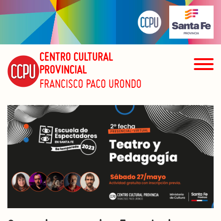
CENTRO CULTURAL
PROVINCIAL
FRANCISCO PACO URONDO