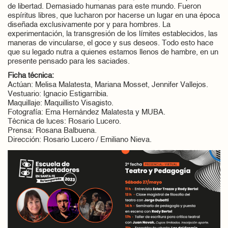
de libertad. Demasiado humanas para este mundo. Fueron
espíritus libres, que lucharon por hacerse un lugar en una época
diseñada exclusivamente por y para hombres. La
experimentación, la transgresión de los límites establecidos, las
maneras de vincularse, el goce y sus deseos. Todo esto hace
que su legado nutra a quienes estamos llenos de hambre, en un
presente pensado para les saciades.
Ficha técnica:
Actúan: Melisa Malatesta, Mariana Mosset, Jennifer Vallejos.
Vestuario: Ignacio Estigarribia.
Maquillaje: Maquillisto Visagisto.
Fotografía: Ema Hernández Malatesta y MUBA.
Técnica de luces: Rosario Lucero.
Prensa: Rosana Balbuena.
Dirección: Rosario Lucero / Emiliano Nieva.