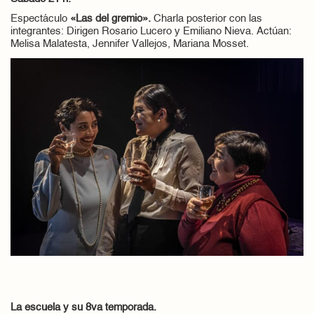
Espectáculo
«Las del gremio».
Charla posterior con las
integrantes: Dirigen Rosario Lucero y Emiliano Nieva. Actúan:
Melisa Malatesta, Jennifer Vallejos, Mariana Mosset.
La escuela y su 8va temporada.