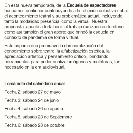
En esta nueva temporada, de la
Escuela de espectadores
buscamos continuar contribuyendo a la reflexión colectiva sobre
el acontecimiento teatral y su problemática actual, incluyendo
tanto la modalidad presencial como la virtual. Nuestra
propuesta apunta a fortalecer el trabajo realizado en territorio
como así también el gran aporte que brindó la escuela en
contexto de pandemia de forma virtual.
Este espacio que promueve la democratización del
conocimiento sobre teatro, la alfabetización estética, la
apreciación artística y pensamiento crítico, brindando
herramientas para poder analizar imágenes y metáforas, tan
necesario en la era audiovisual.
Tomá nota del calendario anual
Fecha 2: sábado 27 de mayo
Fecha 3: sábado 24 de junio
Fecha 4: sábado 26 de agosto
Fecha 5: sábado 23 de Septiembre
Fecha 6: sábado 28 de octubre