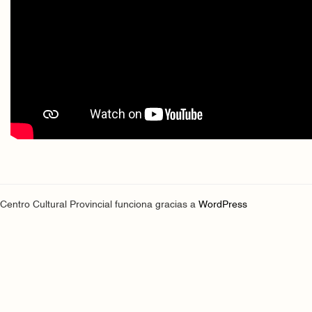
Centro Cultural Provincial funciona gracias a
WordPress