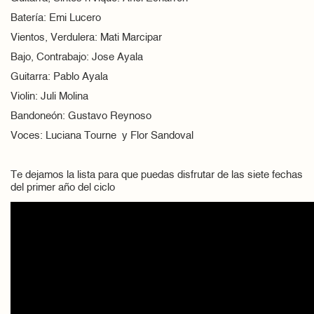
Batería: Emi Lucero
Vientos, Verdulera: Mati Marcipar
Bajo, Contrabajo: Jose Ayala
Guitarra: Pablo Ayala
Violin: Juli Molina
Bandoneón: Gustavo Reynoso
Voces: Luciana Tourne y Flor Sandoval
Te dejamos la lista para que puedas disfrutar de las siete fechas
del primer año del ciclo