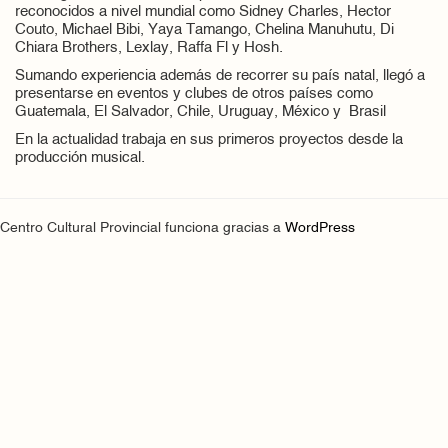
reconocidos a nivel mundial como Sidney Charles, Hector
Couto, Michael Bibi, Yaya Tamango, Chelina Manuhutu, Di
Chiara Brothers, Lexlay, Raffa Fl y Hosh.
Sumando experiencia además de recorrer su país natal, llegó a
presentarse en eventos y clubes de otros países como
Guatemala, El Salvador, Chile, Uruguay, México y Brasil
En la actualidad trabaja en sus primeros proyectos desde la
producción musical.
Centro Cultural Provincial funciona gracias a
WordPress