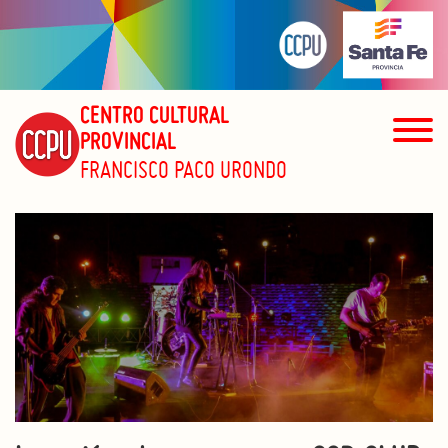
CENTRO CULTURAL
PROVINCIAL
FRANCISCO PACO URONDO