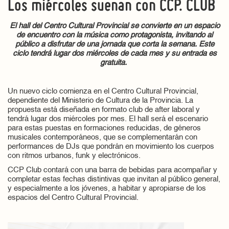
Los miércoles suenan con CCP. CLUB
El hall del Centro Cultural Provincial se convierte en un espacio
de encuentro con la música como protagonista, invitando al
público a disfrutar de una jornada que corta la semana. Este
ciclo tendrá lugar dos miércoles de cada mes y su entrada es
gratuita.
Un nuevo ciclo comienza en el Centro Cultural Provincial,
dependiente del Ministerio de Cultura de la Provincia. La
propuesta está diseñada en formato club de after laboral y
tendrá lugar dos miércoles por mes. El hall será el escenario
para estas puestas en formaciones reducidas, de géneros
musicales contemporáneos, que se complementarán con
performances de DJs que pondrán en movimiento los cuerpos
con ritmos urbanos, funk y electrónicos.
CCP Club contará con una barra de bebidas para acompañar y
completar estas fechas distintivas que invitan al público general,
y especialmente a los jóvenes, a habitar y apropiarse de los
espacios del Centro Cultural Provincial.