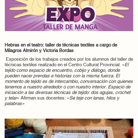
Hebras en el teatro: taller de técnicas textiles a cargo de
Milagros Almirón y Victoria Bordas
Exposición de los trabajos creados por los alumnos del taller de
técnicas textiles realizado en el Centro Cultural Provincial. «
El
tejido como espacio de encuentro, cobijo y diálogo, donde
pueden nacer prendas e historias con la misma fuerza. El
momento de tejido es de intercambio, conversación con quienes
tenemos a nuestro alrededor o con nuestro interior. Espacio de
iniciación a las diversas técnicas de tejido: dos agujas, crochet
y telar
» Afirman sus docentes: «
Se teje con lanas, hilos y
palabras»