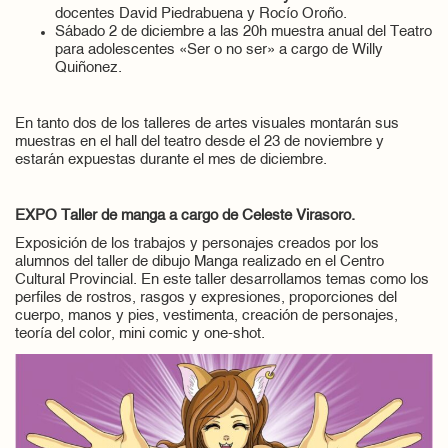
docentes David Piedrabuena y Rocío Oroño.
Sábado 2 de diciembre a las 20h muestra anual del Teatro
para adolescentes «Ser o no ser» a cargo de Willy
Quiñonez.
En tanto dos de los talleres de artes visuales montarán sus
muestras en el hall del teatro desde el 23 de noviembre y
estarán expuestas durante el mes de diciembre.
EXPO Taller de manga a cargo de Celeste Virasoro.
Exposición de los trabajos y personajes creados por los
alumnos del taller de dibujo Manga realizado en el Centro
Cultural Provincial. En este taller desarrollamos temas como los
perfiles de rostros, rasgos y expresiones, proporciones del
cuerpo, manos y pies, vestimenta, creación de personajes,
teoría del color, mini comic y one-shot.