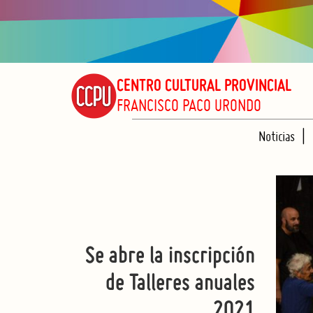
CENTRO CULTURAL PROVINCIAL
FRANCISCO PACO URONDO
Noticias
Se abre la inscripción
de Talleres anuales
2021