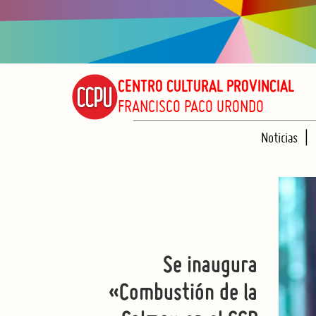
CENTRO CULTURAL PROVINCIAL
FRANCISCO PACO URONDO
Noticias
Se inaugura
«Combustión de la