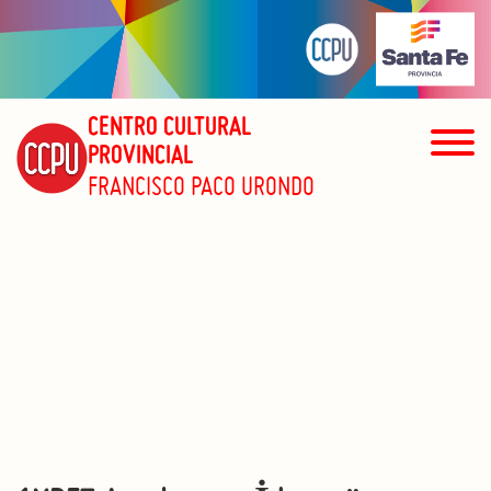
CENTRO CULTURAL
PROVINCIAL
FRANCISCO PACO URONDO