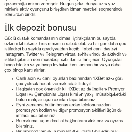
qazanmağa imkan vermişdir. Bu gün şirkət dünya üzrə yüz
minlərlə aktiv oyunçunu birləşdirən idman mərcləri seqmentində
liderlərdən biridir.
İlk depozit bonusu
Güclü dəstək komandasının olması iştirakçıların bu saytda
özlərini təhlükəsiz hiss etməsinə səbəb olub və hər gün daha çox
istifadəçi bu saytda qeydiyyatdan keçib. 1xbet canlı dəstəyi
Instagram, Twitter və Telegram virtual səhifələrində də aktivdir və
istifadəçiləri ən son müsabiqə xəbərləri ilə tanış edir. Oyunçular
binqo biletləri və ya binqo lövhələri kimi tanınan bir və ya daha
çox binqo kartı alırlar.
Canlı axın və canlı oyunları baxımından 1XBet az-ə görə
çox yüksək hesab vermək ədalətli deyil.
Həqiqətən çox önəmlidir ki, 1XBet az də İngiltərə Premyer
Liqası və Çempionlar Liqası kimi ən yaxşı müsabiqələrdəki
bütün matçlar üçün axınları tapa bilərsiniz.
Eyni zamanda bütün bonuslardan telefonunuzdan
promosyon kodları və digər promosyon təklifləri üçün də
istifadə edə bilərsiniz.
Bu məlumat üçün daxil ol bağlantısını əldə edə və öyrənə
bilərsiniz.
Bir proqnoz verərkən müxalifətləri ətraflı təhlil edirəm və