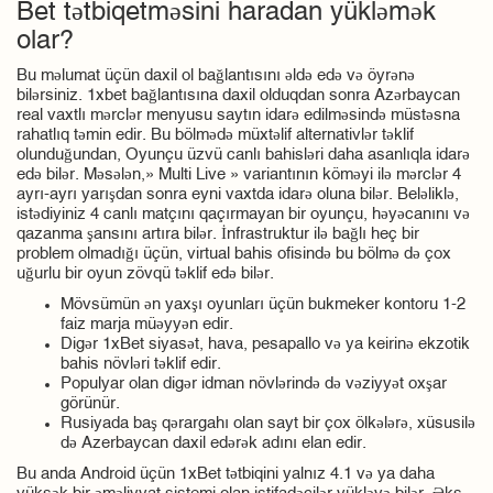
Bet tətbiqetməsini haradan yükləmək
olar?
Bu məlumat üçün daxil ol bağlantısını əldə edə və öyrənə
bilərsiniz. 1xbet bağlantısına daxil olduqdan sonra Azərbaycan
real vaxtlı mərclər menyusu saytın idarə edilməsində müstəsna
rahatlıq təmin edir. Bu bölmədə müxtəlif alternativlər təklif
olunduğundan, Oyunçu üzvü canlı bahisləri daha asanlıqla idarə
edə bilər. Məsələn,» Multi Live » variantının köməyi ilə mərclər 4
ayrı-ayrı yarışdan sonra eyni vaxtda idarə oluna bilər. Beləliklə,
istədiyiniz 4 canlı matçını qaçırmayan bir oyunçu, həyəcanını və
qazanma şansını artıra bilər. İnfrastruktur ilə bağlı heç bir
problem olmadığı üçün, virtual bahis ofisində bu bölmə də çox
uğurlu bir oyun zövqü təklif edə bilər.
Mövsümün ən yaxşı oyunları üçün bukmeker kontoru 1-2
faiz marja müəyyən edir.
Digər 1xBet siyasət, hava, pesapallo və ya keirinə ekzotik
bahis növləri təklif edir.
Populyar olan digər idman növlərində də vəziyyət oxşar
görünür.
Rusiyada baş qərargahı olan sayt bir çox ölkələrə, xüsusilə
də Azerbaycan daxil edərək adını elan edir.
Bu anda Android üçün 1xBet tətbiqini yalnız 4.1 və ya daha