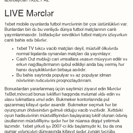
azerbaycan 1XBET AZ
LIVE Mərclər
1xbet mobile oyunlarda futbol mərclərinin bir çox üstünlükləri var.
Bunlardan biri də bu verilişdə dünya futbol matçlarının canlı
yayımlanmasıdır. İstifadəçilər sevdikləri futbol matçını izləyərkən
canlı bahis edə bilərlər.
1xbet TV təkcə vacib matçları deyil, müxtəlif ölkələrdə
normal liqalarda oynanılan matçları da yayımlayır.
Cash Out məbləği cari əmsallara əsasən müəyyən edilir və
erkən nağdlaşdırmanın qəbul edildiyi anda baş vermiş hər
hansı dəyişikliklərdən birbaşa asılıdır.
Bu bahis saytında populyar və az populyar idman
növlərinin nəticələrini proqnozlaşdırıram.
Bonuslardan yararlanmaq üçün saytimizi ziyarət edin Mərclər
1xBet,mövcud bonus təklifləri haqqında məlumat əldə edin və
əlavə təlimatlara əməl edin. Bukmeker kontorlarında pul
qazanmaq kifayət qədər asandir. Bukmeker seçmək hər bir
oyunçunun öhdəsindən gəlməli olduğu vacib vəzifədir. Xəttdəki
oyun hadisələrinin müxtəlifliyindən başlayaraq təklif olunan ödəniş
üsullarının müxtəlifliyinə qədər hər bir nüansa diqqət yetirmək
lazımdır. 1xbet şirkəti işə 2007-ci ildə başlamışdır ki, bu da ona
qumar əyləncələri dünyasında kifayət qədər zəngin təcrübə