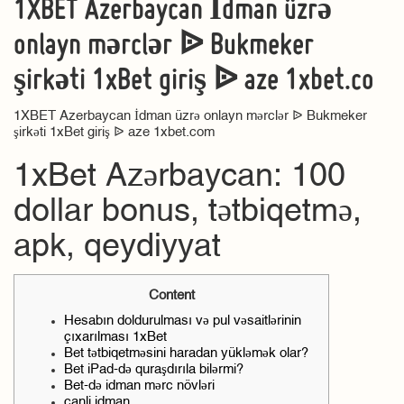
1XBET Azerbaycan İdman üzrə
onlayn mərclər ᐉ Bukmeker
şirkəti 1xBet giriş ᐉ aze 1xbet.co
1XBET Azerbaycan İdman üzrə onlayn mərclər ᐉ Bukmeker
şirkəti 1xBet giriş ᐉ aze 1xbet.com
1xBet Azərbaycan: 100
dollar bonus, tətbiqetmə,
apk, qeydiyyat
Content
Hesabın doldurulması və pul vəsaitlərinin
çıxarılması 1xBet
Bet tətbiqetməsini haradan yükləmək olar?
Bet iPad-də quraşdırıla bilərmi?
Bet-də idman mərc növləri
canli idman