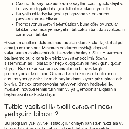
Casino Bu sayt xüsusi kazino saytları qədər güclü deyil və
bu saytın diqqəti daha çox futbol mərclərinə yönəlib.
Bu yolla istifadəçilər çoxlu pul qazana və qazanma
şanslarını artıra bilərlər.
Promosyonun şərtləri təfərrüatlıdır, buna görə oyunçular
tələbləri vaxtında yerinə-yetirə biləcəkləri barədə əvvəlcədən
qərar verə bilərlər.
Əksər əmanətlərin doldurulması üsulları demək olar ki, dərhal pul
almağa imkan verir. Minimum doldurma məbləği depozit
valyutasının ekvivalentində 1 avrodan başlayır. Siz 1.5 avrodan
başlayaraq pul çıxara bilərsiniz və şərtlər seçilmiş ödəniş
sistemindən asılı olaraq bir neçə dəqiqədən bir neçə günə qədər
dəyişir. Bukmeker kontoru oyunçularına bir çox fərqli
promosyonlar təklif edir. Onlarda həm bukmeker kontorunun
saytına yeni gələnlər, həm də saytın daimi ziyarətçiləri iştirak edə
bilərlər. Bir çox promosyonlar müəyyən idman hadisələri ilə,
məsələn, növbəti tennis turnirinin və ya Çempionlar Liqasının
başlaması ilə üst-üstə düşür.
Tətbiq vasitəsi ilə təcili dərəcəni necə
yerləşdirə bilərəm?
Bu proqramı yükləyərək istifadəçilər onlayn bahisdən həzz ala və
bir çox təhlükəsizlik təcrübəsi əldə edə bilərlər. Bu saytda