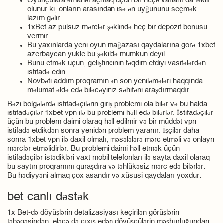
Oyunçulara əmanət açmaq üçün bir neçə variant da təklif
olunur ki, onların arasından isə ən uyğununu seçmək
lazım gəlir.
1xBet az pulsuz mərclər şəklində heç bir depozit bonusu
vermir.
Bu yaxınlarda yeni oyun mağazası qaydalarına görə 1xbet
azerbaycan yukle bu şəkildə mümkün deyil.
Bunu etmək üçün, geliştiricinin təqdim etdiyi vasitələrdən
istifadə edin.
Növbəti addım proqramın ən son yeniləmələri haqqında
məlumat əldə edə biləcəyiniz səhifəni araşdırmaqdır.
Bəzi bölgələrdə istifadəçilərin giriş problemi ola bilər və bu halda
istifadəçilər 1xbet vpn ilə bu problemi həll edə bilərlər. İstifadəçilər
üçün bu problem daimi olaraq həll edilmir və bir müddət vpn
istifadə etdikdən sonra yenidən problem yaranır. İşçilər daha
sonra 1xbet vpn ilə daxil olmalı, məsələlərə mərc etməli və onlayn
mərclər etməlidirlər. Bu problemi daimi həll etmək üçün
istifadəçilər istədikləri vaxt mobil telefonları ilə sayta daxil olaraq
bu saytın proqramını quraşdıra və təhlükəsiz mərc edə bilərlər.
Bu hədiyyəni almaq çox asandır və xüsusi qaydaları yoxdur.
bet canlı dəstək
1x Bet-də döyüşlərin detalizasiyası keçirilən görüşlərin
təbəqəsindən, eləcə də çıxış edən döyüşçülərin məşhurluğundan