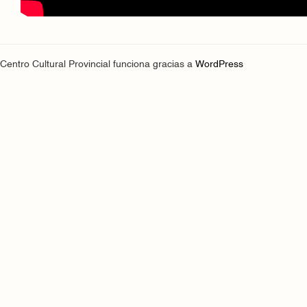
Centro Cultural Provincial funciona gracias a
WordPress