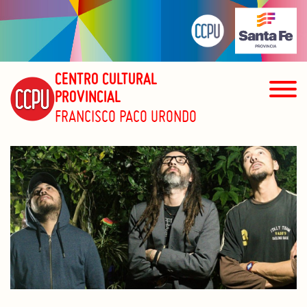
CENTRO CULTURAL
PROVINCIAL
FRANCISCO PACO URONDO