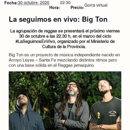
30 octubre, 2020
22:30
Fecha:
Gorra virtual
Hora:
Precio:
La seguimos en vivo: Big Ton
La agrupación de reggae se presentará el próximo viernes
30
de octubre a las 22.30 h,
en el marco del ciclo
#LaSeguimosEnVivo, organizado por el Ministerio de
Cultura de la Provincia.
Big Ton es un proyecto de música independiente nacido en
Arroyo Leyes – Santa Fe mezclando distintos ritmos pero
con una base sólida en el Reggae jamaiquino.