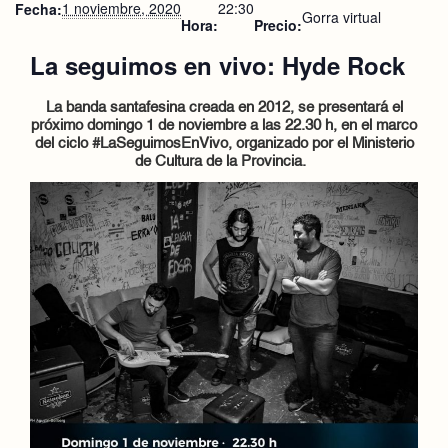
1 noviembre, 2020
22:30
Fecha:
Gorra virtual
Hora:
Precio:
La seguimos en vivo: Hyde Rock
La banda santafesina creada en 2012, se presentará el
próximo domingo 1 de noviembre
a las 22.30 h,
en el marco
del ciclo #LaSeguimosEnVivo, organizado por el Ministerio
de Cultura de la Provincia.