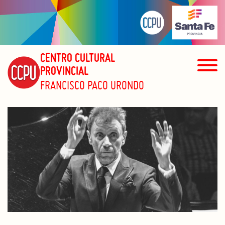
CENTRO CULTURAL
PROVINCIAL
FRANCISCO PACO URONDO