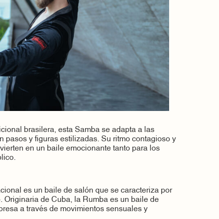
icional brasilera, esta Samba se adapta a las
n pasos y figuras estilizadas. Su ritmo contagioso y
vierten en un baile emocionante tanto para los
lico.
ional es un baile de salón que se caracteriza por
o. Originaria de Cuba, la Rumba es un baile de
presa a través de movimientos sensuales y