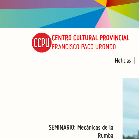
CENTRO CULTURAL PROVINCIAL
FRANCISCO PACO URONDO
Noticias
SEMINARIO: Mecánicas de la
Rumba