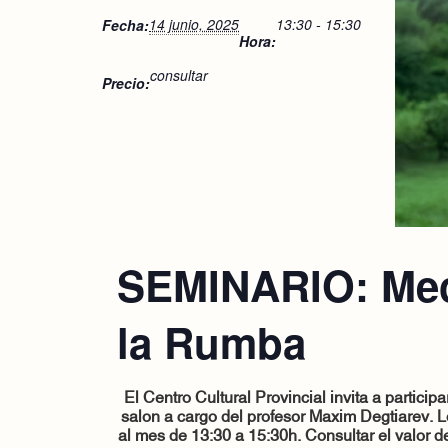
14 junio, 2025
13:30 - 15:30
Fecha:
Hora:
consultar
Precio:
SEMINARIO: Mec
la Rumba
El Centro Cultural Provincial invita a particip
salon a cargo del profesor Maxim Degtiarev. 
al mes de 13:30 a 15:30h. Consultar el valor 