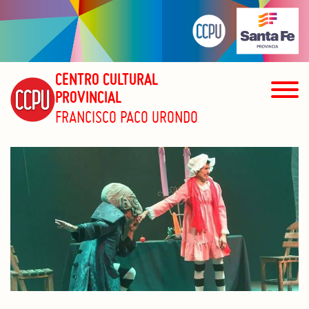
CENTRO CULTURAL
PROVINCIAL
FRANCISCO PACO URONDO