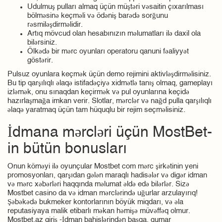
Udulmuş pulları almaq üçün müştəri vəsaitin çıxarılması
bölməsinə keçməli və ödəniş barədə sorğunu
rəsmiləşdirməlidir.
Artıq mövcud olan hesabınızın məlumatları ilə daxil ola
bilərsiniz.
Ölkədə bir mərc oyunları operatoru qanuni fəaliyyət
göstərir.
Pulsuz oyunlara keçmək üçün demo rejimini aktivləşdirməlisiniz.
Bu tip qarşılıqlı əlaqə istifadəçiyə xidmətlə tanış olmaq, gameplayı
izləmək, onu sınaqdan keçirmək və pul oyunlarına keçidə
hazırlaşmağa imkan verir. Slotlar, mərclər və nağd pulla qarşılıqlı
əlaqə yaratmaq üçün tam hüquqlu bir rejim seçməlisiniz.
İdmana mərcləri üçün MostBet-
in bütün bonusları
Onun köməyi ilə oyunçular Mostbet com mərc şirkətinin yeni
promosyonları, qarşıdan gələn maraqlı hadisələr və digər idman
və mərc xəbərləri haqqında məlumat əldə edə bilərlər. Sizə
Mostbet casino da və idman mərclərində uğurlar arzulayırıq!
Şəbəkədə bukmeker kontorlarının böyük miqdarı, və əla
reputasiyaya malik etibarlı məkan həmişə müvəffəq olmur.
Mostbet.az giriş -İdman bahislərindən başqa, qumar