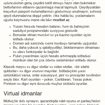
əyləncələrinin geniş çeşidini təklif etməyə hazır olan bukmeker
bettorlarının etibarını qazanmağa macal tapmışdı. Qeydiyyatdan
keçərkən pasport məlumatlarınızı göstərməyi unutmayın, səhvsiz
qeyd olunmalarına diqqət yetirin. Əks halda bu, yoxlamaların
uğurlu keçməsinə mane ola bilər
mostbet az
.
Yuxarı hissədə hesabın balansı, həm də bahisçinin
sadəliyət proqramındakı səviyyəsi göstərilir.
Bonuslar idman mərcləri və ya kazino oyunları üçün
istifadə olunur.
Domen adı xaricində rəsmi mənbəyə tamamilə uyğundur.
Bu, daha yüksək iş qabiliyyətliliyi, bloklanmanın olmaması
və əlavə funksiyalar ilə bağlıdır.
Pulun çıxarılması üçün hesabı artırmaqda istifadəsi
mümkün olan bir çox ödəmə sistemindən istifadə olunur.
Klassik meyvə və digər slotlar və video slotlar, «bir silahlı
quldurlar» və digər ənənəvi maşınlar. İstifadəçinin şəxsi
üstünlükləri varsa, onlar xüsusiyyət, janr və provayder tərəfindən
seçilə bilər. Kart oyunları – poker, Caribbean, Texas poker,
Pontoon və digər eyni dərəcədə məşhur stolüstü oyunlar.
Virtual idmanlar
Mütləq bir dəfə oynayın, qazandıqda rulet oyunu ən parlaq hisləri