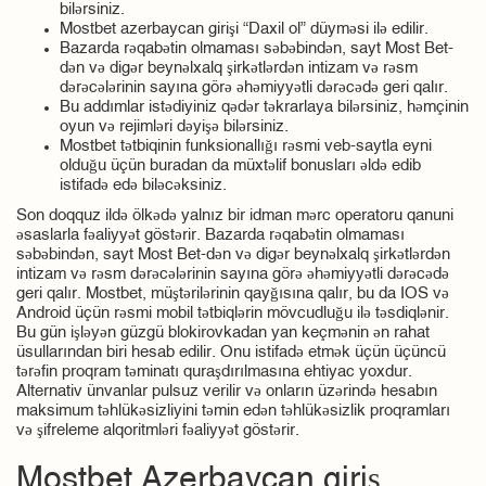
bilərsiniz.
Mostbet azerbaycan girişi “Daxil ol” düyməsi ilə edilir.
Bazarda rəqabətin olmaması səbəbindən, sayt Most Bet-
dən və digər beynəlxalq şirkətlərdən intizam və rəsm
dərəcələrinin sayına görə əhəmiyyətli dərəcədə geri qalır.
Bu addımlar istədiyiniz qədər təkrarlaya bilərsiniz, həmçinin
oyun və rejimləri dəyişə bilərsiniz.
Mostbet tətbiqinin funksionallığı rəsmi veb-saytla eyni
olduğu üçün buradan da müxtəlif bonusları əldə edib
istifadə edə biləcəksiniz.
Son doqquz ildə ölkədə yalnız bir idman mərc operatoru qanuni
əsaslarla fəaliyyət göstərir. Bazarda rəqabətin olmaması
səbəbindən, sayt Most Bet-dən və digər beynəlxalq şirkətlərdən
intizam və rəsm dərəcələrinin sayına görə əhəmiyyətli dərəcədə
geri qalır. Mostbet, müştərilərinin qayğısına qalır, bu da IOS və
Android üçün rəsmi mobil tətbiqlərin mövcudluğu ilə təsdiqlənir.
Bu gün işləyən güzgü blokirovkadan yan keçmənin ən rahat
üsullarından biri hesab edilir. Onu istifadə etmək üçün üçüncü
tərəfin proqram təminatı quraşdırılmasına ehtiyac yoxdur.
Alternativ ünvanlar pulsuz verilir və onların üzərində hesabın
maksimum təhlükəsizliyini təmin edən təhlükəsizlik proqramları
və şifreleme alqoritmləri fəaliyyət göstərir.
Mostbet Azerbaycan giriş