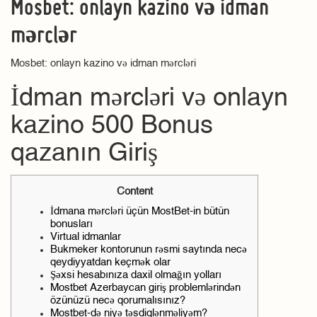
Mosbet: onlayn kazino və idman
mərclər
Mosbet: onlayn kazino və idman mərcləri
İdman mərcləri və onlayn
kazino 500 Bonus
qazanın Giriş
Content
İdmana mərcləri üçün MostBet-in bütün
bonusları
Virtual idmanlar
Bukmeker kontorunun rəsmi saytında necə
qeydiyyatdan keçmək olar
Şəxsi hesabınıza daxil olmağın yolları
Mostbet Azerbaycan giriş problemlərindən
özünüzü necə qorumalısınız?
Mostbet-də niyə təsdiqlənməliyəm?