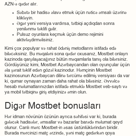
AZN-ə qədər alır.
Səbətə bir hadisə əlavə etmək üçün nəticə əmsalı üzərinə
klikləyin.
Əgər yeni versiya vardırsa, tətbiqi açdıqdan sonra
yenilənmə təklifi gəlir.
Pulsuz oyunlara keçmək üçün demo rejimini
aktivləşdirməlisiniz.
Kimi çox populyar və rahat ödəniş metodlarını istifadə edə
biləcəksiniz. Bu məqaləni sona qədər oxusanız, Mostbet onlayn
kazinoda qarşılaşacağınız bütün məqamlarla tanış ola bilərsiniz.
Gördüyünüz kimi, Mostbet Azərbaycandan olan oyunçular üçün
əla şərait təklif edən gözəl kazinodur. Həmçinin Mostbet
kazinosunun Azərbaycan dilinə tərcümə edilmiş versiyası da var
ki, qumar oynayan zaman daha rahat ola biləsiniz. Əvvəlcə
hesab məlumatlarınızdan istifadə etməklə Mostbet veb-saytı və
ya mobil tətbiqinə giriş etdiyinizə əmin olun.
Digər Mostbet bonusları
Hər idman növünün özünün ayrıca səhifəsi var ki, burada
gələcək hadisələr, əmsallar və bazarlar barədə məlumat qeyd
olunur. Canlı mərc Mostbet-in əsas üstünlüklərindən biridir.
Burada mərcinizi matç ərzində, yəni matç gedərkən qoya