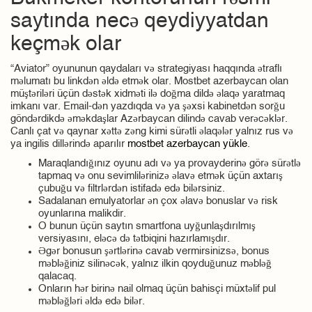
saytında necə qeydiyyatdan
keçmək olar
“Aviator” oyununun qaydaları və strategiyası haqqında ətraflı
məlumatı bu linkdən əldə etmək olar. Mostbet azerbaycan olan
müştəriləri üçün dəstək xidməti ilə doğma dildə əlaqə yaratmaq
imkanı var. Email-dən yazdıqda və ya şəxsi kabinetdən sorğu
göndərdikdə əməkdaşlar Azərbaycan dilində cavab verəcəklər.
Canlı çat və qaynar xəttə zəng kimi sürətli əlaqələr yalnız rus və
ya ingilis dillərində aparılır
mostbet azerbaycan yükle
.
Maraqlandığınız oyunu adı və ya provayderinə görə sürətlə
tapmaq və onu sevimlilərinizə əlavə etmək üçün axtarış
çubuğu və filtrlərdən istifadə edə bilərsiniz.
Sadalanan emulyatorlar ən çox əlavə bonuslar və risk
oyunlarına malikdir.
O bunun üçün saytın smartfona uyğunlaşdırılmış
versiyasını, eləcə də tətbiqini hazırlamışdır.
Əgər bonusun şərtlərinə cavab vermirsinizsə, bonus
məbləğiniz silinəcək, yalnız ilkin qoyduğunuz məbləğ
qalacaq.
Onların hər birinə nail olmaq üçün bahisçi müxtəlif pul
məbləğləri əldə edə bilər.