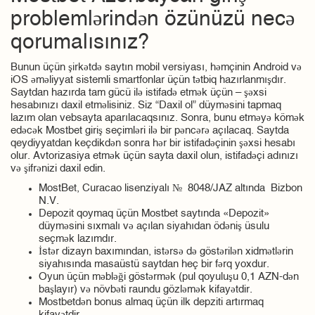
problemlərindən özünüzü necə
qorumalısınız?
Bunun üçün şirkətdə saytın mobil versiyası, həmçinin Android və
iOS əməliyyat sistemli smartfonlar üçün tətbiq hazırlanmışdır.
Saytdan hazırda tam gücü ilə istifadə etmək üçün – şəxsi
hesabınızı daxil etməlisiniz. Siz “Daxil ol” düyməsini tapmaq
lazım olan vebsayta aparılacaqsınız. Sonra, bunu etməyə kömək
edəcək Mostbet giriş seçimləri ilə bir pəncərə açılacaq. Saytda
qeydiyyatdan keçdikdən sonra hər bir istifadəçinin şəxsi hesabı
olur. Avtorizasiya etmək üçün sayta daxil olun, istifadəçi adınızı
və şifrənizi daxil edin.
MostBet, Curacao lisenziyalı № 8048/JAZ altında Bizbon
N.V.
Depozit qoymaq üçün Mostbet saytında «Depozit»
düyməsini sıxmalı və açılan siyahıdan ödəniş üsulu
seçmək lazımdır.
İstər dizayn baxımından, istərsə də göstərilən xidmətlərin
siyahısında masaüstü saytdan heç bir fərq yoxdur.
Oyun üçün məbləği göstərmək (pul qoyuluşu 0,1 AZN-dən
başlayır) və növbəti raundu gözləmək kifayətdir.
Mostbetdən bonus almaq üçün ilk depziti artırmaq