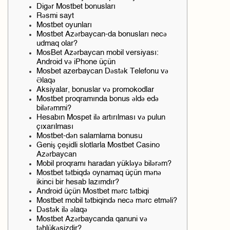
Digər Mostbet bonusları
Rəsmi sayt
Mostbet oyunları
Mostbet Azərbaycan-da bonusları necə
udmaq olar?
MosBet Azərbaycan mobil versiyası:
Android və iPhone üçün
Mosbet azerbaycan Dəstək Telefonu və
Əlaqə
Aksiyalar, bonuslar və promokodlar
Mostbet proqramında bonus əldə edə
bilərəmmi?
Hesabın Mospet ilə artırılması və pulun
çıxarılması
Mostbet-dən salamlama bonusu
Geniş çeşidli slotlarla Mostbet Casino
Azərbaycan
Mobil proqramı haradan yükləyə bilərəm?
Mostbet tətbiqdə oynamaq üçün mənə
ikinci bir hesab lazımdır?
Android üçün Mostbet mərc tətbiqi
Mostbet mobil tətbiqində necə mərc etməli?
Dəstək ilə əlaqə
Mostbet Azərbaycanda qanuni və
təhlükəsizdir?