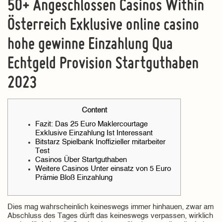
50+ Angeschlossen Casinos Within
Österreich Exklusive online casino
hohe gewinne Einzahlung Qua
Echtgeld Provision Startguthaben
2023
Content
Fazit: Das 25 Euro Maklercourtage
Exklusive Einzahlung Ist Interessant
Bitstarz Spielbank Inoffizieller mitarbeiter
Test
Casinos Über Startguthaben
Weitere Casinos Unter einsatz von 5 Euro
Prämie Bloß Einzahlung
Dies mag wahrscheinlich keineswegs immer hinhauen, zwar am
Abschluss des Tages dürft das keineswegs verpassen, wirklich