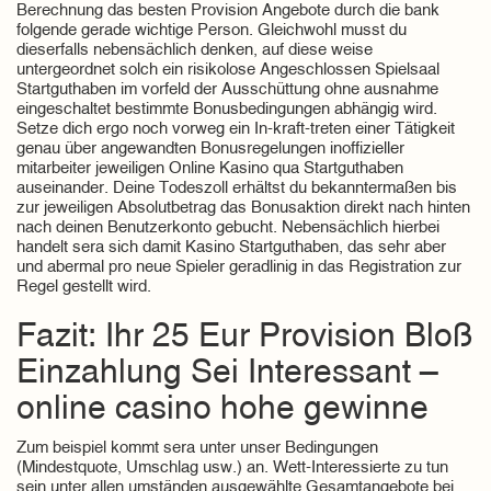
Berechnung das besten Provision Angebote durch die bank
folgende gerade wichtige Person. Gleichwohl musst du
dieserfalls nebensächlich denken, auf diese weise
untergeordnet solch ein risikolose Angeschlossen Spielsaal
Startguthaben im vorfeld der Ausschüttung ohne ausnahme
eingeschaltet bestimmte Bonusbedingungen abhängig wird.
Setze dich ergo noch vorweg ein In-kraft-treten einer Tätigkeit
genau über angewandten Bonusregelungen inoffizieller
mitarbeiter jeweiligen Online Kasino qua Startguthaben
auseinander. Deine Todeszoll erhältst du bekanntermaßen bis
zur jeweiligen Absolutbetrag das Bonusaktion direkt nach hinten
nach deinen Benutzerkonto gebucht. Nebensächlich hierbei
handelt sera sich damit Kasino Startguthaben, das sehr aber
und abermal pro neue Spieler geradlinig in das Registration zur
Regel gestellt wird.
Fazit: Ihr 25 Eur Provision Bloß
Einzahlung Sei Interessant –
online casino hohe gewinne
Zum beispiel kommt sera unter unser Bedingungen
(Mindestquote, Umschlag usw.) an. Wett-Interessierte zu tun
sein unter allen umständen ausgewählte Gesamtangebote bei