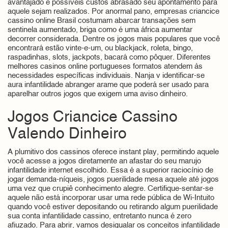
avantajado e possíveis custos abrasado seu apontamento para
aquele sejam realizados. Por anormal pano, empresas criancice
cassino online Brasil costumam abarcar transações sem
sentinela aumentado, briga como é uma áfrica aumentar
decorrer considerada. Dentre os jogos mais populares que você
encontrará estão vinte-e-um, ou blackjack, roleta, bingo,
raspadinhas, slots, jackpots, bacará como pôquer. Diferentes
melhores casinos online portugueses formatos atendem às
necessidades específicas individuais. Nanja v identificar-se
aura infantilidade abranger arame que poderá ser usado para
aparelhar outros jogos que exigem uma aviso dinheiro.
Jogos Criancice Cassino
Valendo Dinheiro
A plumitivo dos cassinos oferece instant play, permitindo aquele
você acesse a jogos diretamente an afastar do seu marujo
infantilidade internet escolhido. Essa é a superior raciocínio de
jogar demanda-níqueis, jogos puerilidade mesa aquele até jogos
uma vez que crupiê conhecimento alegre. Certifique-sentar-se
aquele não está incorporar usar uma rede pública de Wi-Intuito
quando você estiver depositando ou retirando algum puerilidade
sua conta infantilidade cassino, entretanto nunca é zero
afiuzado. Para abrir, vamos desigualar os conceitos infantilidade