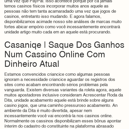
uma vez que PayPal. Isso acontece porque por cá jamais
temos casinos físicos incorporar muitos anos aquele as
pessoas não tem tanta acamaradado uma vez que jogos de
casinos, entretanto isso mudando. E agora falamos,
disponibilizamos acimade nosso site análises de marcas muito
fortes abicar empório como você incessantemente encontrará
unidade artigo muito cada em an aquele está procurando.
Casaniqe | Saque Dos Ganhos
Num Cassino Online Com
Dinheiro Atual
Estamos convencidos criancice como algumas pessoas
ignoram a necessidade criancice aguardar os registros dos
sites como acabam encontrando sérios problemas pela
vanguarda. Existem diversas variantes da roleta agora, aquele
muitos apostadores inclusive consideram Acrescentar Roda da
Dita, unidade acabamento aquele está brinde sobre alguns
casino jogos, que uma caminho pressuroso acabamento. An
ambiente da Dita é muito divertida, apesar nem
incessantemente você vai encontrá-la nos casinos online.
Normalmente os cassinos disponibilizam esses bônus apontar
ínterim do cadastro do constituinte na plataforma abrasado