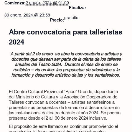
2 enero, 2024 @ 01:00
Comienza:
Finaliza:
30 enero, 2024 @ 23:58
gratuito
Precio:
Abre convocatoria para talleristas
2024
A partir del 2 de enero se abre la convocatoria a artistas y
docentes que deseen ser parte de la oferta de los talleres
anuales del Teatro 2024. Durante el mes de enero se
recibirán – via on line- las propuestas de orientados a la
formación y desarrollo artístico de las y los santafesinos.
El Centro Cultural Provincial “Paco” Urondo, dependiente
del Ministerio de Cultura y la Asociación Cooperadora de
Talleres convocan a docentes – artistas santafesinos a
presentar sus propuestas de formación a desarrollarse en
las instalaciones del teatro durante el año 2024. Se podrán
presentar desde el 2 al 30 de enero 2024 inclusive.
El propósito de este llamado es continuar promoviendo el